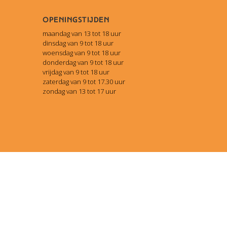
Openingstijden
maandag van 13 tot 18 uur
dinsdag van 9 tot 18 uur
woensdag van 9 tot 18 uur
donderdag van 9 tot 18 uur
vrijdag van 9 tot 18 uur
zaterdag van 9 tot 17.30 uur
zondag van 13 tot 17 uur