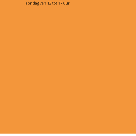
zondag van 13 tot 17 uur