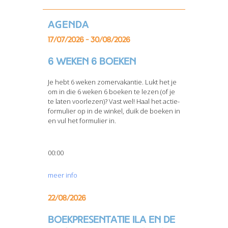
Agenda
17/07/2026 - 30/08/2026
6 weken 6 boeken
Je hebt 6 weken zomervakantie. Lukt het je
om in die 6 weken 6 boeken te lezen (of je
te laten voorlezen)? Vast wel! Haal het actie-
formulier op in de winkel, duik de boeken in
en vul het formulier in.
00:00
meer info
22/08/2026
Boekpresentatie Ila en de