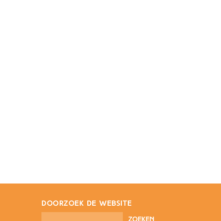
doorzoek de website