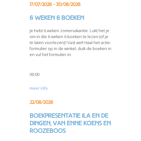
17/07/2026 - 30/08/2026
6 weken 6 boeken
Je hebt 6 weken zomervakantie. Lukt het je
om in die 6 weken 6 boeken te lezen (of je
te laten voorlezen)? Vast wel! Haal het actie-
formulier op in de winkel, duik de boeken in
en vul het formulier in.
00:00
meer info
22/08/2026
Boekpresentatie Ila en de
dingen, van Enne Koens en
Roozeboos