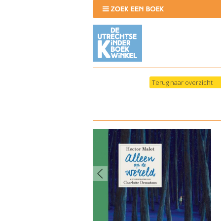
Terug naar overzicht