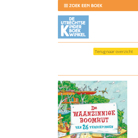
Terug naar overzicht