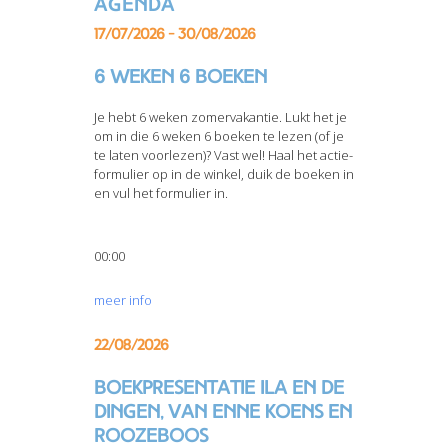
Agenda
17/07/2026 - 30/08/2026
6 weken 6 boeken
Je hebt 6 weken zomervakantie. Lukt het je
om in die 6 weken 6 boeken te lezen (of je
te laten voorlezen)? Vast wel! Haal het actie-
formulier op in de winkel, duik de boeken in
en vul het formulier in.
00:00
meer info
22/08/2026
Boekpresentatie Ila en de
dingen, van Enne Koens en
Roozeboos