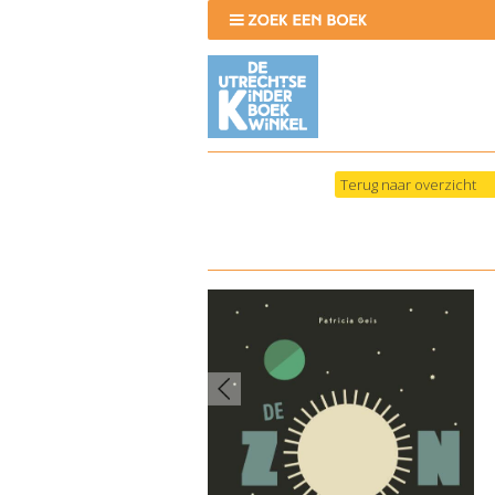
Terug naar overzicht