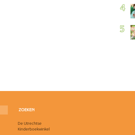
De Utrechtse
Kinderboekwinkel