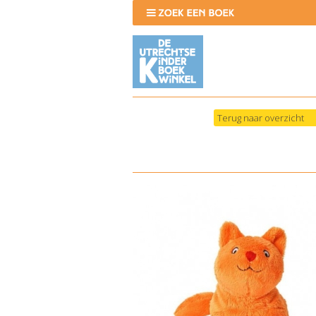
Terug naar overzicht