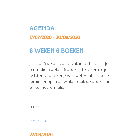
Agenda
17/07/2026 - 30/08/2026
6 weken 6 boeken
Je hebt 6 weken zomervakantie. Lukt het je
om in die 6 weken 6 boeken te lezen (of je
te laten voorlezen)? Vast wel! Haal het actie-
formulier op in de winkel, duik de boeken in
en vul het formulier in.
00:00
meer info
22/08/2026