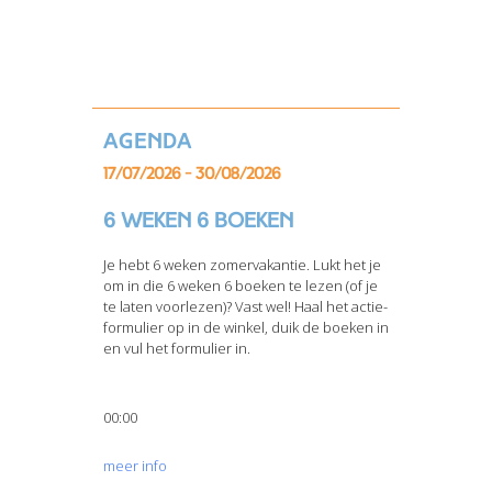
Agenda
17/07/2026 - 30/08/2026
6 weken 6 boeken
Je hebt 6 weken zomervakantie. Lukt het je
om in die 6 weken 6 boeken te lezen (of je
te laten voorlezen)? Vast wel! Haal het actie-
formulier op in de winkel, duik de boeken in
en vul het formulier in.
00:00
meer info