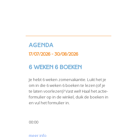
Agenda
17/07/2026 - 30/08/2026
6 weken 6 boeken
Je hebt 6 weken zomervakantie. Lukt het je
om in die 6 weken 6 boeken te lezen (of je
te laten voorlezen)? Vast wel! Haal het actie-
formulier op in de winkel, duik de boeken in
en vul het formulier in.
00:00
meer info