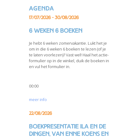
Agenda
17/07/2026 - 30/08/2026
6 weken 6 boeken
Je hebt 6 weken zomervakantie. Lukt het je
om in die 6 weken 6 boeken te lezen (of je
te laten voorlezen)? Vast wel! Haal het actie-
formulier op in de winkel, duik de boeken in
en vul het formulier in.
00:00
meer info
22/08/2026
Boekpresentatie Ila en de
dingen, van Enne Koens en