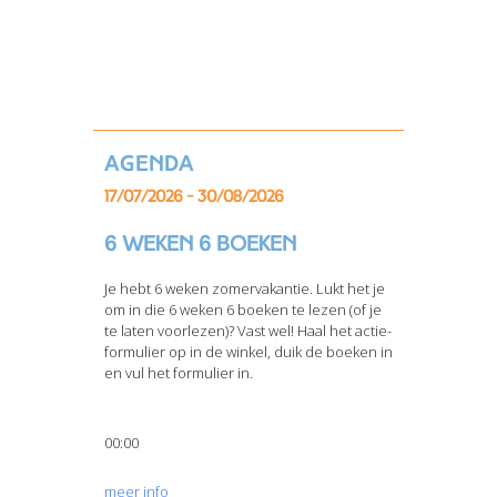
Agenda
17/07/2026 - 30/08/2026
6 weken 6 boeken
Je hebt 6 weken zomervakantie. Lukt het je
om in die 6 weken 6 boeken te lezen (of je
te laten voorlezen)? Vast wel! Haal het actie-
formulier op in de winkel, duik de boeken in
en vul het formulier in.
00:00
meer info