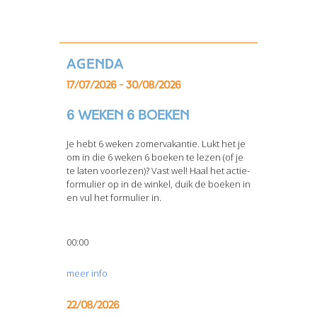
Agenda
17/07/2026 - 30/08/2026
6 weken 6 boeken
Je hebt 6 weken zomervakantie. Lukt het je
om in die 6 weken 6 boeken te lezen (of je
te laten voorlezen)? Vast wel! Haal het actie-
formulier op in de winkel, duik de boeken in
en vul het formulier in.
00:00
meer info
22/08/2026