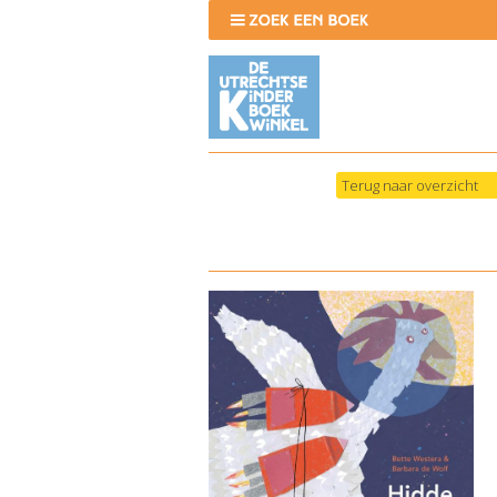
Terug naar overzicht