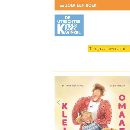
Terug naar overzicht