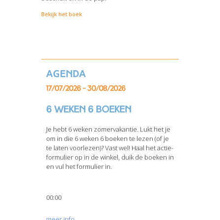
Bekijk het boek
Agenda
17/07/2026 - 30/08/2026
6 weken 6 boeken
Je hebt 6 weken zomervakantie. Lukt het je
om in die 6 weken 6 boeken te lezen (of je
te laten voorlezen)? Vast wel! Haal het actie-
formulier op in de winkel, duik de boeken in
en vul het formulier in.
00:00
meer info