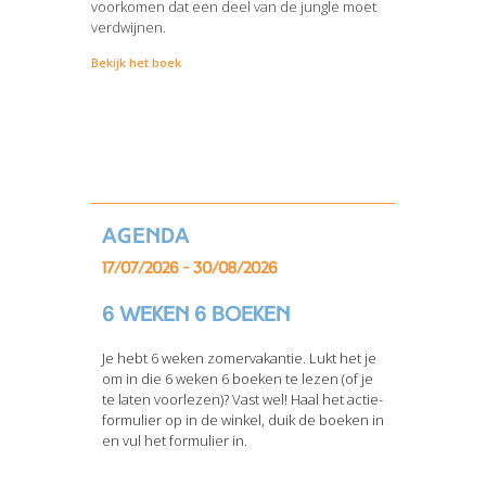
voorkomen dat een deel van de jungle moet
verdwijnen.
Bekijk het boek
Agenda
17/07/2026 - 30/08/2026
6 weken 6 boeken
Je hebt 6 weken zomervakantie. Lukt het je
om in die 6 weken 6 boeken te lezen (of je
te laten voorlezen)? Vast wel! Haal het actie-
formulier op in de winkel, duik de boeken in
en vul het formulier in.