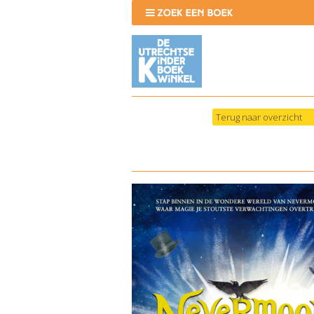
Terug naar overzicht