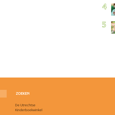
De Utrechtse
Kinderboekwinkel