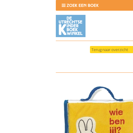
Terug naar overzicht