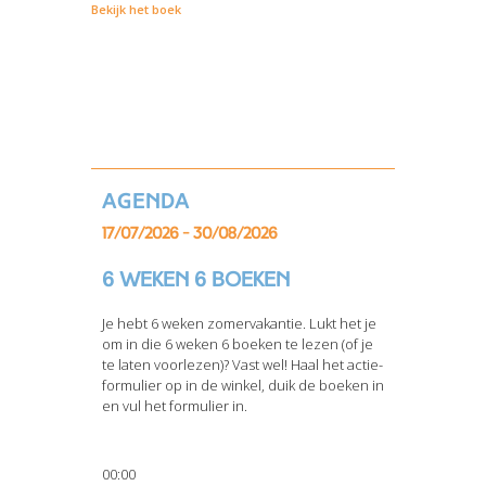
Bekijk het boek
Agenda
17/07/2026 - 30/08/2026
6 weken 6 boeken
Je hebt 6 weken zomervakantie. Lukt het je
om in die 6 weken 6 boeken te lezen (of je
te laten voorlezen)? Vast wel! Haal het actie-
formulier op in de winkel, duik de boeken in
en vul het formulier in.
00:00