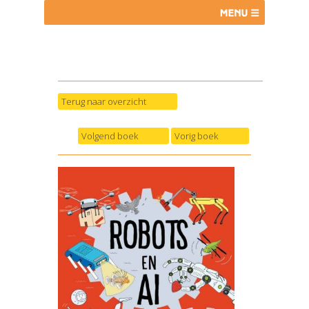
Terug naar overzicht
Volgend boek
Vorig boek