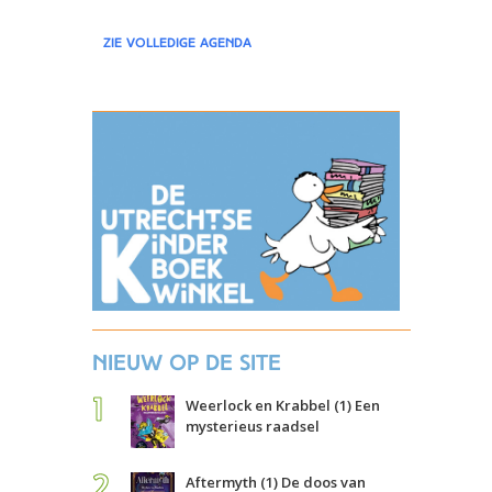
zie volledige agenda
Nieuw op de site
Weerlock en Krabbel (1) Een
mysterieus raadsel
Aftermyth (1) De doos van