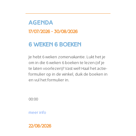
Agenda
17/07/2026 - 30/08/2026
6 weken 6 boeken
Je hebt 6 weken zomervakantie. Lukt het je
om in die 6 weken 6 boeken te lezen (of je
te laten voorlezen)? Vast wel! Haal het actie-
formulier op in de winkel, duik de boeken in
en vul het formulier in.
00:00
meer info
22/08/2026