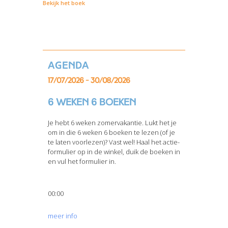
Bekijk het boek
Agenda
17/07/2026 - 30/08/2026
6 weken 6 boeken
Je hebt 6 weken zomervakantie. Lukt het je
om in die 6 weken 6 boeken te lezen (of je
te laten voorlezen)? Vast wel! Haal het actie-
formulier op in de winkel, duik de boeken in
en vul het formulier in.
00:00
meer info