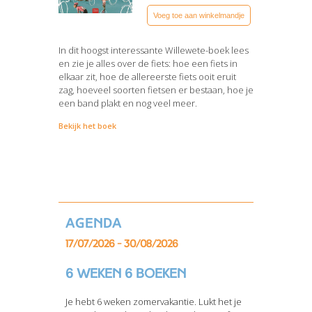
Voeg toe aan winkelmandje
In dit hoogst interessante Willewete-boek lees
en zie je alles over de fiets: hoe een fiets in
elkaar zit, hoe de allereerste fiets ooit eruit
zag, hoeveel soorten fietsen er bestaan, hoe je
een band plakt en nog veel meer.
Bekijk het boek
Agenda
17/07/2026 - 30/08/2026
6 weken 6 boeken
Je hebt 6 weken zomervakantie. Lukt het je