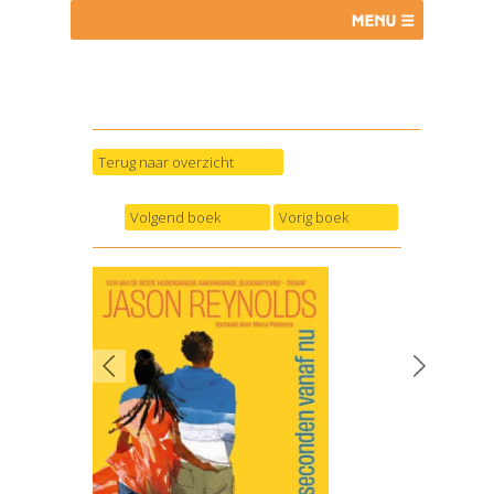
Terug naar overzicht
Volgend boek
Vorig boek