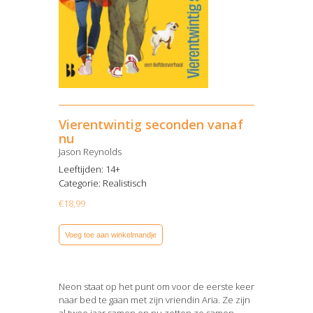
Vierentwintig seconden vanaf
nu
Jason Reynolds
Leeftijden: 14+
Categorie:
Realistisch
€
18,99
Voeg toe aan winkelmandje
Neon staat op het punt om voor de eerste keer
naar bed te gaan met zijn vriendin Aria. Ze zijn