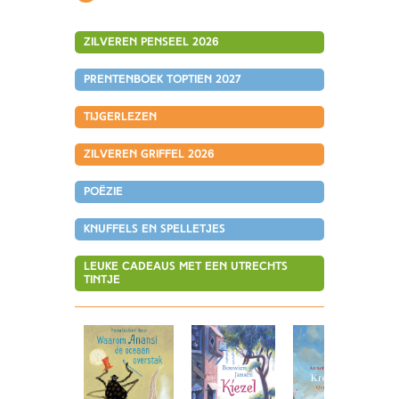
Zilveren Penseel 2026
Prentenboek TopTien 2027
tijgerlezen
Zilveren Griffel 2026
Poëzie
Knuffels en spelletjes
Leuke cadeaus met een Utrechts
tintje