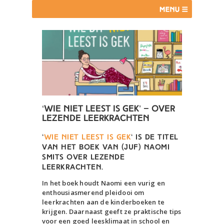
‘Wie niet leest is gek’ – over
lezende leerkrachten
‘
Wie niet leest is gek
‘ is de titel
van het boek van (juf) Naomi
Smits over lezende
leerkrachten.
In het boek houdt Naomi een vurig en
enthousiasmerend pleidooi om
leerkrachten aan de kinderboeken te
krijgen. Daarnaast geeft ze praktische tips
voor een goed leesklimaat in school en