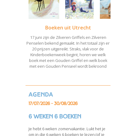
Boeken uit Utrecht
17 juni zijn de Zilveren Griffels en Zilveren
Penselen bekend gemaakt. In het totaal zijn er
20 prijzen uitgereikt. Straks, vlak voor de
Kinderboekenweek begint, horen we welk
boek met een Gouden Griffel en welk boek
met een Gouden Penseel wordt bekroond
Agenda
17/07/2026 - 30/08/2026
6 weken 6 boeken
Je hebt 6 weken zomervakantie. Lukt het je
om in die 6 weken 6 boeken te lezen (of je