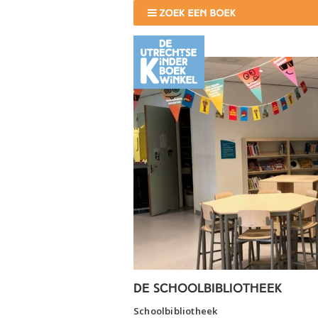
De schoolbibliotheek
Schoolbibliotheek