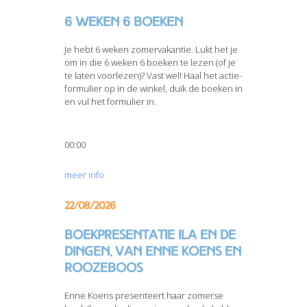
6 weken 6 boeken
Je hebt 6 weken zomervakantie. Lukt het je
om in die 6 weken 6 boeken te lezen (of je
te laten voorlezen)? Vast wel! Haal het actie-
formulier op in de winkel, duik de boeken in
en vul het formulier in.
00:00
meer info
22/08/2026
Boekpresentatie Ila en de
dingen, van Enne Koens en
Roozeboos
Enne Koens presenteert haar zomerse