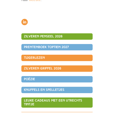
Zilveren Penseel 2026
Prentenboek TopTien 2027
tijgerlezen
Zilveren Griffel 2026
Poëzie
Knuffels en spelletjes
Leuke cadeaus met een Utrechts
tintje