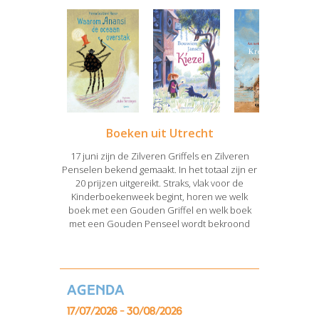
Boeken uit Utrecht
17 juni zijn de Zilveren Griffels en Zilveren
Penselen bekend gemaakt. In het totaal zijn er
20 prijzen uitgereikt. Straks, vlak voor de
Kinderboekenweek begint, horen we welk
boek met een Gouden Griffel en welk boek
met een Gouden Penseel wordt bekroond
Agenda
17/07/2026 - 30/08/2026