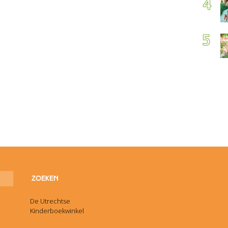
De Utrechtse
Kinderboekwinkel