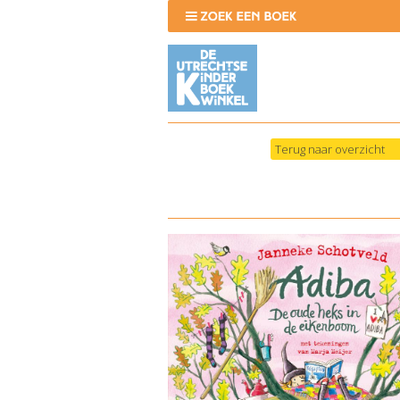
Terug naar overzicht