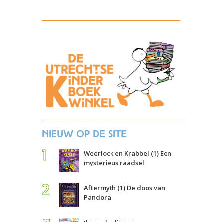
Nieuw op de site
Weerlock en Krabbel (1) Een
mysterieus raadsel
Aftermyth (1) De doos van
Pandora