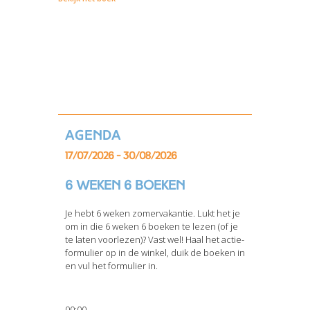
Agenda
17/07/2026 - 30/08/2026
6 weken 6 boeken
Je hebt 6 weken zomervakantie. Lukt het je
om in die 6 weken 6 boeken te lezen (of je
te laten voorlezen)? Vast wel! Haal het actie-
formulier op in de winkel, duik de boeken in
en vul het formulier in.
00:00