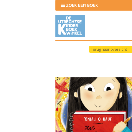
Terug naar overzicht