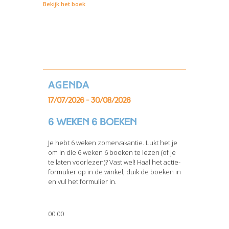
Bekijk het boek
Agenda
17/07/2026 - 30/08/2026
6 weken 6 boeken
Je hebt 6 weken zomervakantie. Lukt het je
om in die 6 weken 6 boeken te lezen (of je
te laten voorlezen)? Vast wel! Haal het actie-
formulier op in de winkel, duik de boeken in
en vul het formulier in.
00:00