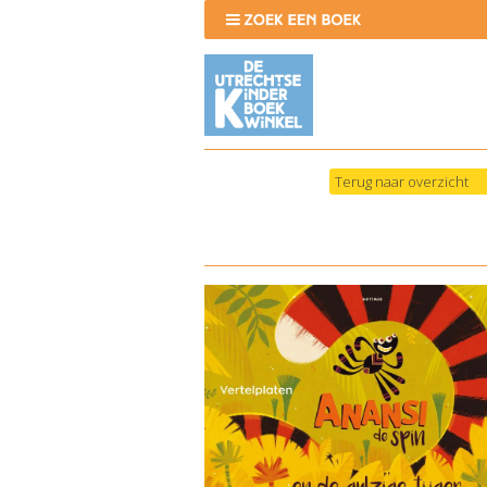
Terug naar overzicht